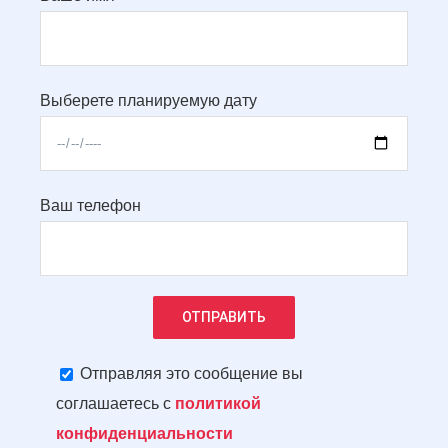
Выберете планируемую дату
Ваш телефон
Отправляя это сообщение вы
соглашаетесь с
политикой
конфиденциальности