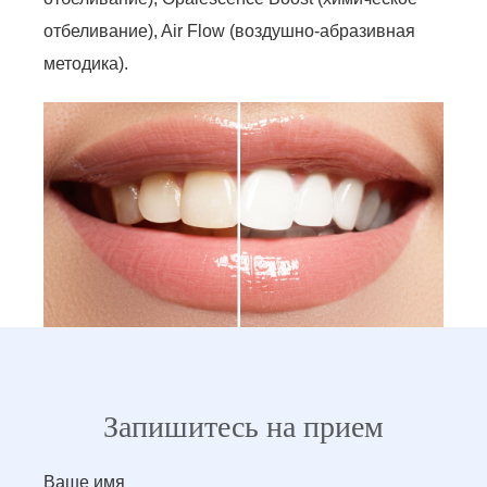
отбеливание), Air Flow (воздушно-абразивная
методика).
Запишитесь на прием
Ваше имя