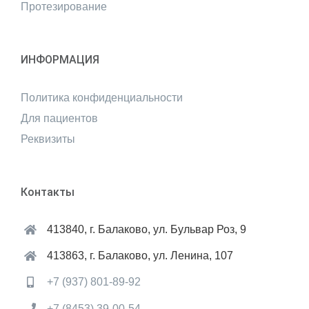
Протезирование
ИНФОРМАЦИЯ
Политика конфиденциальности
Для пациентов
Реквизиты
Контакты
413840, г. Балаково, ул. Бульвар Роз, 9
413863, г. Балаково, ул. Ленина, 107
+7 (937) 801-89-92
+7 (8453) 39-00-54