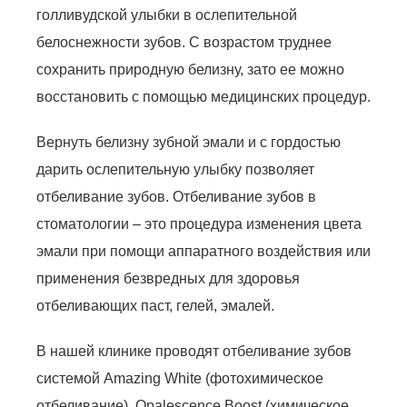
голливудской улыбки в ослепительной
белоснежности зубов. С возрастом труднее
сохранить природную белизну, зато ее можно
восстановить с помощью медицинских процедур.
Вернуть белизну зубной эмали и с гордостью
дарить ослепительную улыбку позволяет
отбеливание зубов. Отбеливание зубов в
стоматологии – это процедура изменения цвета
эмали при помощи аппаратного воздействия или
применения безвредных для здоровья
отбеливающих паст, гелей, эмалей.
В нашей клинике проводят отбеливание зубов
системой Amazing White (фотохимическое
отбеливание), Opalescence Boost (химическое