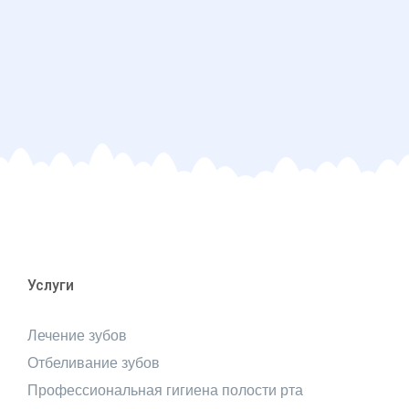
Услуги
Лечение зубов
Отбеливание зубов
Профессиональная гигиена полости рта