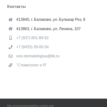
Контакты
413840, г. Балаково, ул. Бульвар Роз, 9
413863, г. Балаково, ул. Ленина, 107
+7 (937) 801-89-92
+7 (8453) 39-00-54
ooo.stomatologiya@bk.ru
"Стоматолог и Я"
Мы используем файлы cookie для