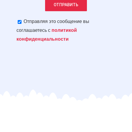
Отправляя это сообщение вы
соглашаетесь с
политикой
конфиденциальности