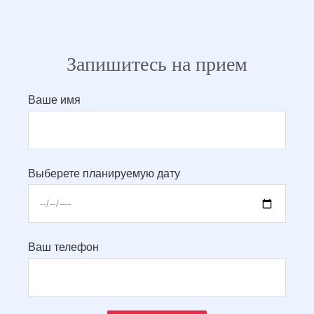
Запишитесь на прием
Ваше имя
Выберете планируемую дату
Ваш телефон