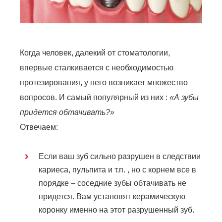
Когда человек, далекий от стоматологии,
впервые сталкивается с необходимостью
протезирования, у него возникает множество
вопросов. И самый популярный из них :
«А зубы
придется обтачивать?»
Отвечаем:
Если ваш зуб сильно разрушен в следствии
кариеса, пульпита и т.п. , но с корнем все в
порядке – соседние зубы обтачивать не
придется. Вам установят керамическую
коронку именно на этот разрушенный зуб.