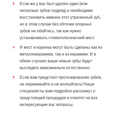
Если же у вас был удален один (или
несколько зубов подряд) и необходимо
восстановить именно этот утраченный зуб,
но в этом случае без обточки опорных
зубов не обойтись, так как нужно
устанавливать стоматологический мост.
И мост и коронка могут быть сделаны как из
металлокерамики, так и из керамики. И в
обоих случаях ваши новые зубы будут
выглядеть максимально естественно.
Если вам предстоит протезирование зубов,
не переживайте и не волнуйтесь! Наши
специалисты вам подробно расскажут о
предстоящей процедуре и ответят на все
интересующие вас вопросы.