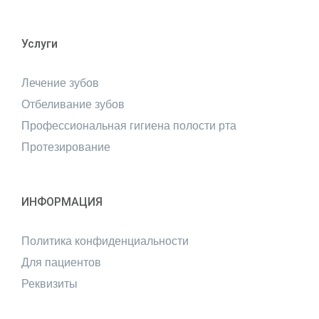
Услуги
Лечение зубов
Отбеливание зубов
Профессиональная гигиена полости рта
Протезирование
ИНФОРМАЦИЯ
Политика конфиденциальности
Для пациентов
Реквизиты